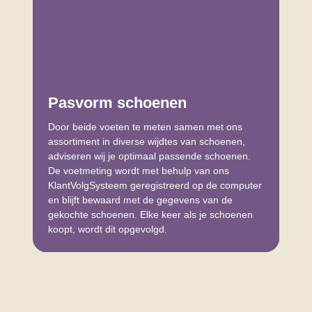
Pasvorm schoenen
Door beide voeten te meten samen met ons
assortiment in diverse wijdtes van schoenen,
adviseren wij je optimaal passende schoenen.
De voetmeting wordt met behulp van ons
KlantVolgSysteem geregistreerd op de computer
en blijft bewaard met de gegevens van de
gekochte schoenen. Elke keer als je schoenen
koopt, wordt dit opgevolgd.